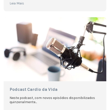
Leia Mais
Podcast Cardio da Vida
Neste podcast, com novos episódios disponibilizados
quinzenalmente...