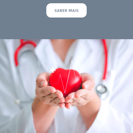
SABER MAIS