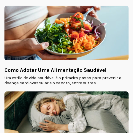
Como Adotar Uma Alimentação Saudável
Um estilo de vida saudável é o primeiro passo para prevenir a
doença cardiovascular e o cancro, entre outras...