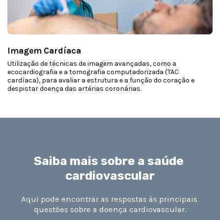
Imagem Cardíaca
Utilização de técnicas de imagem avançadas, como a
ecocardiografia e a tomografia computadorizada (TAC
cardíaca), para avaliar a estrutura e a função do coração e
despistar doença das artérias coronárias.
Saiba mais sobre a saúde 
cardiovascular
Aqui pode encontrar as respostas às principais 
questões sobre a doença cardiovascular.