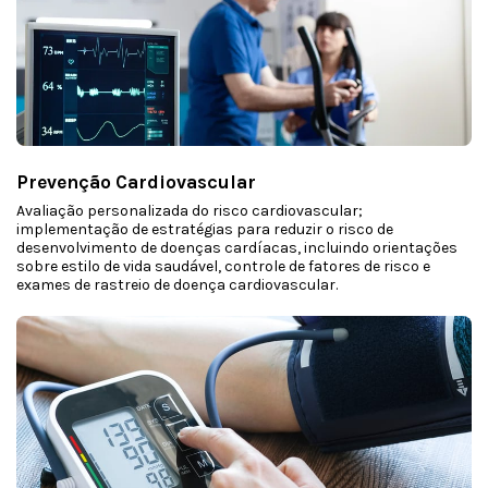
Prevenção Cardiovascular
Avaliação personalizada do risco cardiovascular;
implementação de estratégias para reduzir o risco de
desenvolvimento de doenças cardíacas, incluindo orientações
sobre estilo de vida saudável, controle de fatores de risco e
exames de rastreio de doença cardiovascular.