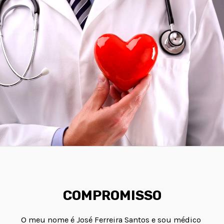
COMPROMISSO
O meu nome é José Ferreira Santos e sou médico 