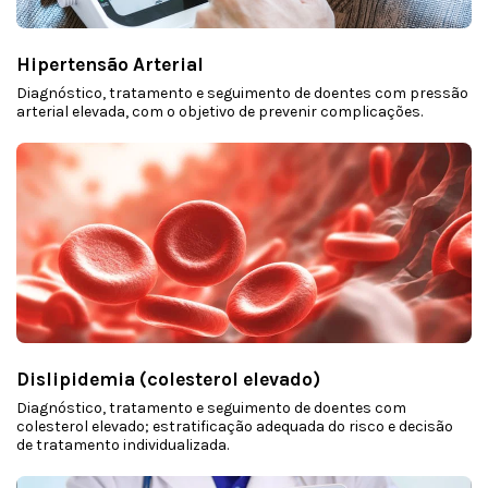
Hipertensão Arterial
Diagnóstico, tratamento e seguimento de doentes com pressão
arterial elevada, com o objetivo de prevenir complicações.
Dislipidemia (colesterol elevado)
Diagnóstico, tratamento e seguimento de doentes com
colesterol elevado; estratificação adequada do risco e decisão
de tratamento individualizada.