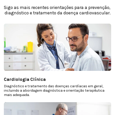
Sigo as mais recentes orientações para a prevenção, 
diagnóstico e tratamento da doença cardiovascular.
Cardiologia Clínica
Diagnóstico e tratamento das doenças cardíacas em geral,
incluindo a abordagem diagnóstica e orientação terapêutica
mais adequada.