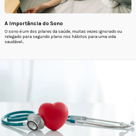
A Importância do Sono
O sono é um dos pilares da saúde, muitas vezes ignorado ou
relegado para segundo plano nos hábitos para uma vida
saudável...