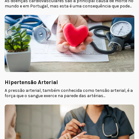
As doenças cardiovasculares são a principal causa de morte no
mundo e em Portugal, mas esta é uma consequência que pode...
Hipertensão Arterial
A pressão arterial, também conhecida como tensão arterial, é a
força que o sangue exerce na parede das artérias...