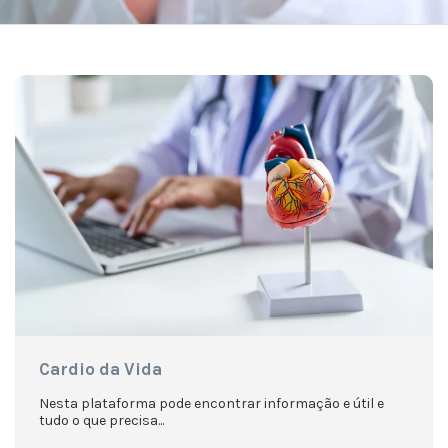
Cardio da Vida
Nesta plataforma pode encontrar informação e útil e
tudo o que precisa...