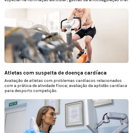
Atletas com suspeita de doença cardíaca
Avaliação de atletas com problemas cardíacos relacionados
com a prática de atividade física; avaliação da aptidão cardíaca
para desporto competição.