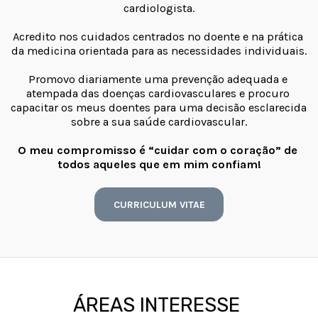
cardiologista.
Acredito nos cuidados centrados no doente e na prática 
da medicina orientada para as necessidades individuais.
Promovo diariamente uma prevenção adequada e 
atempada das doenças cardiovasculares e procuro 
capacitar os meus doentes para uma decisão esclarecida 
sobre a sua saúde cardiovascular.
O meu compromisso é “cuidar com o coração” de 
todos aqueles que em mim confiam!
CURRICULUM VITAE
ÁREAS INTERESSE