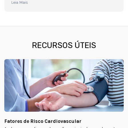
Leia Mais
RECURSOS ÚTEIS
Fatores de Risco Cardiovascular