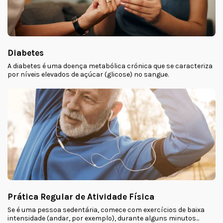
Diabetes
A diabetes é uma doença metabólica crónica que se caracteriza
por níveis elevados de açúcar (glicose) no sangue.
Prática Regular de Atividade Física
Se é uma pessoa sedentária, comece com exercícios de baixa
intensidade (andar, por exemplo), durante alguns minutos...