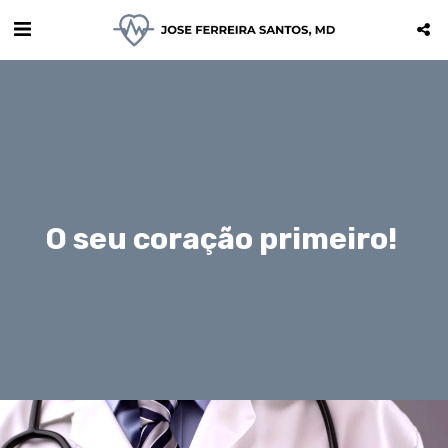
O seu coração primeiro! 