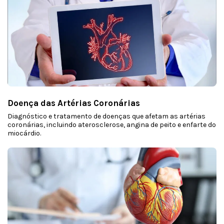
Doença das Artérias Coronárias
Diagnóstico e tratamento de doenças que afetam as artérias
coronárias, incluindo aterosclerose, angina de peito e enfarte do
miocárdio.