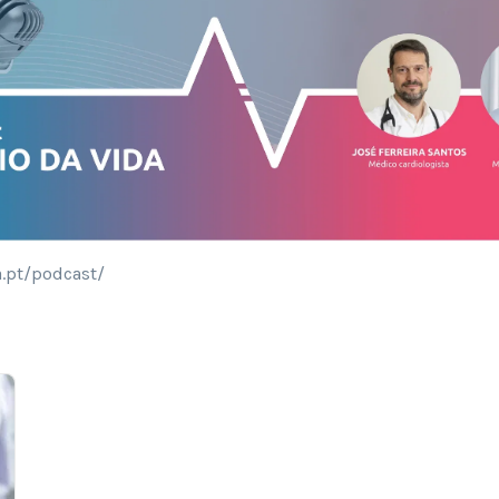
a.pt/podcast/