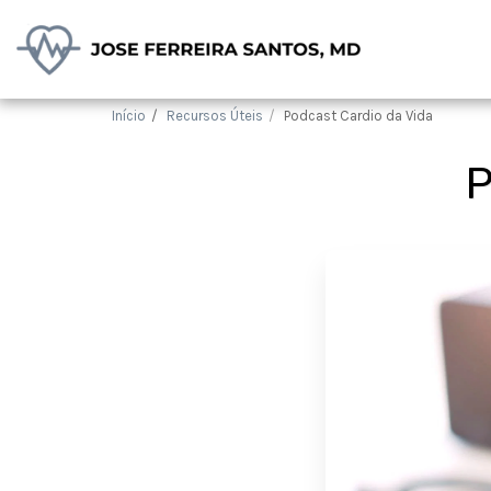
Início
Recursos Úteis
Podcast Cardio da Vida
P