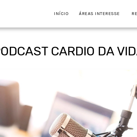
INÍCIO
ÁREAS INTERESSE
RE
ODCAST CARDIO DA VI