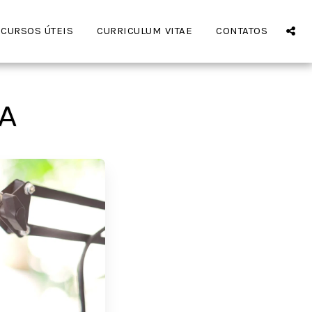
CURSOS ÚTEIS
CURRICULUM VITAE
CONTATOS
DA