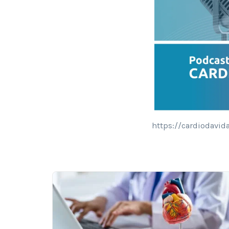
https://cardiodavid